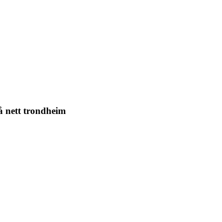
på nett trondheim