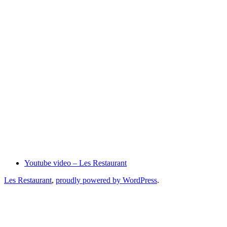
Youtube video – Les Restaurant
Les Restaurant
,
proudly powered by WordPress
.