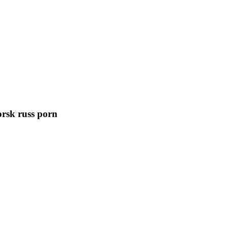
norsk russ porn