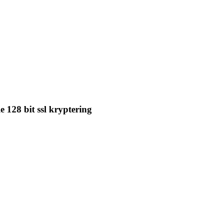
e 128 bit ssl kryptering