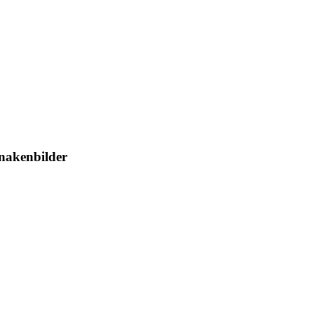
 nakenbilder