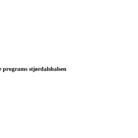
te programs stjørdalshalsen