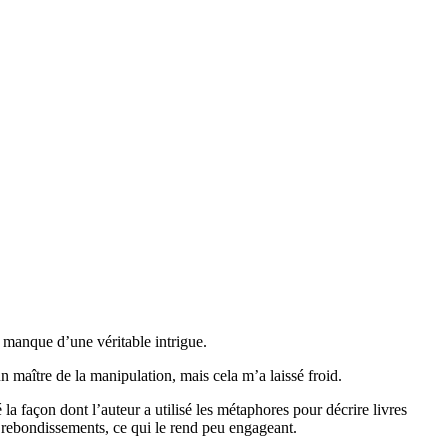
 manque d’une véritable intrigue.
un maître de la manipulation, mais cela m’a laissé froid.
 façon dont l’auteur a utilisé les métaphores pour décrire livres
e rebondissements, ce qui le rend peu engageant.