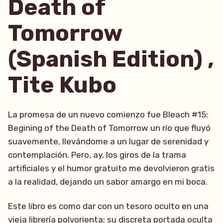
Death of
Tomorrow
(Spanish Edition) ,
Tite Kubo
La promesa de un nuevo comienzo fue Bleach #15:
Begining of the Death of Tomorrow un río que fluyó
suavemente, llevándome a un lugar de serenidad y
contemplación. Pero, ay, los giros de la trama
artificiales y el humor gratuito me devolvieron gratis
a la realidad, dejando un sabor amargo en mi boca.
Este libro es como dar con un tesoro oculto en una
vieja librería polvorienta; su discreta portada oculta