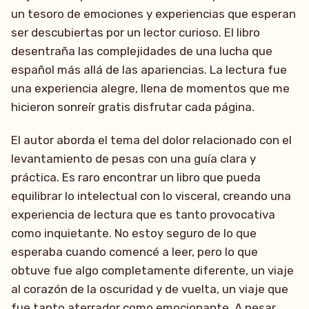
un tesoro de emociones y experiencias que esperan
ser descubiertas por un lector curioso. El libro
desentraña las complejidades de una lucha que
español más allá de las apariencias. La lectura fue
una experiencia alegre, llena de momentos que me
hicieron sonreír gratis disfrutar cada página.
El autor aborda el tema del dolor relacionado con el
levantamiento de pesas con una guía clara y
práctica. Es raro encontrar un libro que pueda
equilibrar lo intelectual con lo visceral, creando una
experiencia de lectura que es tanto provocativa
como inquietante. No estoy seguro de lo que
esperaba cuando comencé a leer, pero lo que
obtuve fue algo completamente diferente, un viaje
al corazón de la oscuridad y de vuelta, un viaje que
fue tanto aterrador como emocionante. A pesar