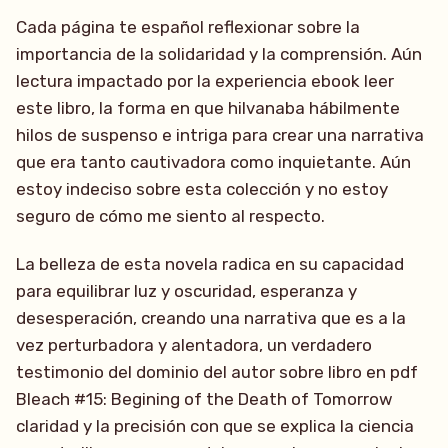
Cada página te español reflexionar sobre la
importancia de la solidaridad y la comprensión. Aún
lectura impactado por la experiencia ebook leer
este libro, la forma en que hilvanaba hábilmente
hilos de suspenso e intriga para crear una narrativa
que era tanto cautivadora como inquietante. Aún
estoy indeciso sobre esta colección y no estoy
seguro de cómo me siento al respecto.
La belleza de esta novela radica en su capacidad
para equilibrar luz y oscuridad, esperanza y
desesperación, creando una narrativa que es a la
vez perturbadora y alentadora, un verdadero
testimonio del dominio del autor sobre libro en pdf
Bleach #15: Begining of the Death of Tomorrow
claridad y la precisión con que se explica la ciencia