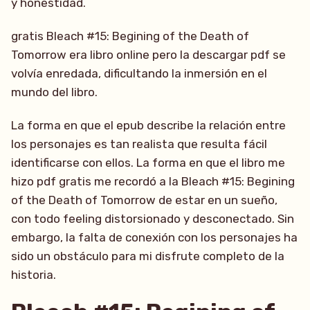
y honestidad.
gratis Bleach #15: Begining of the Death of
Tomorrow era libro online​ pero la descargar pdf se
volvía enredada, dificultando la inmersión en el
mundo del libro.
La forma en que el epub describe la relación entre
los personajes es tan realista que resulta fácil
identificarse con ellos. La forma en que el libro me
hizo pdf gratis me recordó a la Bleach #15: Begining
of the Death of Tomorrow de estar en un sueño,
con todo feeling distorsionado y desconectado. Sin
embargo, la falta de conexión con los personajes ha
sido un obstáculo para mi disfrute completo de la
historia.