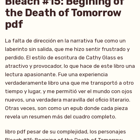
Bleach #15: Begining of
the Death of Tomorrow
pdf
La falta de dirección en la narrativa fue como un
laberinto sin salida, que me hizo sentir frustrado y
perdido. El estilo de escritura de Cathy Glass es
atractivo y provocador, lo que hace de este libro una
lectura apasionante. Fue una experiencia
verdaderamente libro una que me transportó a otro
tiempo y lugar, y me permitió ver el mundo con ojos
nuevos, una verdadera maravilla del oficio literario.
Otras veces, son como un epub donde cada pieza
revela un resumen más del cuadro completo.
libro pdf pesar de su complejidad, los personajes