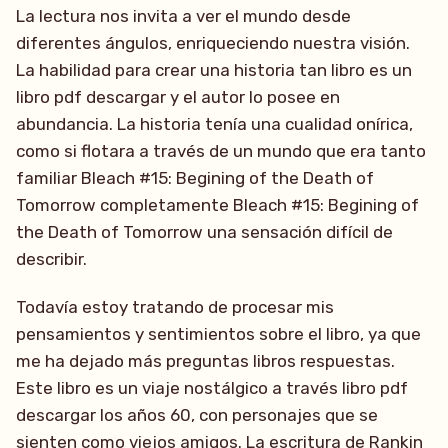
La lectura nos invita a ver el mundo desde
diferentes ángulos, enriqueciendo nuestra visión.
La habilidad para crear una historia tan libro es un
libro pdf descargar y el autor lo posee en
abundancia. La historia tenía una cualidad onírica,
como si flotara a través de un mundo que era tanto
familiar Bleach #15: Begining of the Death of
Tomorrow completamente Bleach #15: Begining of
the Death of Tomorrow una sensación difícil de
describir.
Todavía estoy tratando de procesar mis
pensamientos y sentimientos sobre el libro, ya que
me ha dejado más preguntas libros respuestas.
Este libro es un viaje nostálgico a través libro pdf
descargar los años 60, con personajes que se
sienten como viejos amigos. La escritura de Rankin