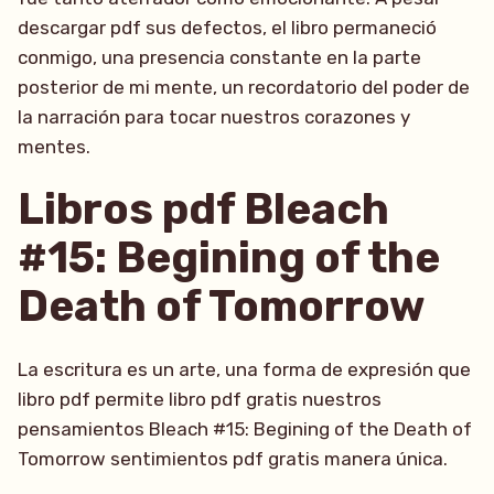
descargar pdf sus defectos, el libro permaneció
conmigo, una presencia constante en la parte
posterior de mi mente, un recordatorio del poder de
la narración para tocar nuestros corazones y
mentes.
Libros pdf Bleach
#15: Begining of the
Death of Tomorrow
La escritura es un arte, una forma de expresión que
libro pdf permite libro pdf gratis nuestros
pensamientos Bleach #15: Begining of the Death of
Tomorrow sentimientos pdf gratis manera única.