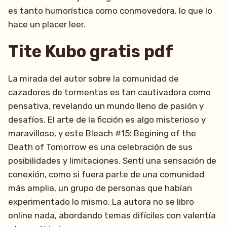
es tanto humorística como conmovedora, lo que lo
hace un placer leer.
Tite Kubo gratis pdf
La mirada del autor sobre la comunidad de
cazadores de tormentas es tan cautivadora como
pensativa, revelando un mundo lleno de pasión y
desafíos. El arte de la ficción es algo misterioso y
maravilloso, y este Bleach #15: Begining of the
Death of Tomorrow es una celebración de sus
posibilidades y limitaciones. Sentí una sensación de
conexión, como si fuera parte de una comunidad
más amplia, un grupo de personas que habían
experimentado lo mismo. La autora no se libro
online​ nada, abordando temas difíciles con valentía