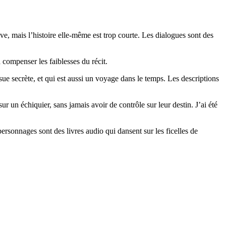
ive, mais l’histoire elle-même est trop courte. Les dialogues sont des
 compenser les faiblesses du récit.
sue secrète, et qui est aussi un voyage dans le temps. Les descriptions
un échiquier, sans jamais avoir de contrôle sur leur destin. J’ai été
ersonnages sont des livres audio qui dansent sur les ficelles de