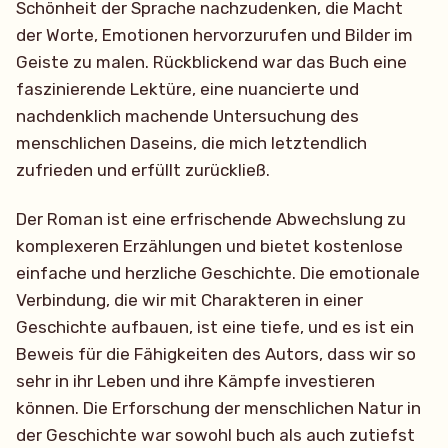
Schönheit der Sprache nachzudenken, die Macht
der Worte, Emotionen hervorzurufen und Bilder im
Geiste zu malen. Rückblickend war das Buch eine
faszinierende Lektüre, eine nuancierte und
nachdenklich machende Untersuchung des
menschlichen Daseins, die mich letztendlich
zufrieden und erfüllt zurückließ.
Der Roman ist eine erfrischende Abwechslung zu
komplexeren Erzählungen und bietet kostenlose
einfache und herzliche Geschichte. Die emotionale
Verbindung, die wir mit Charakteren in einer
Geschichte aufbauen, ist eine tiefe, und es ist ein
Beweis für die Fähigkeiten des Autors, dass wir so
sehr in ihr Leben und ihre Kämpfe investieren
können. Die Erforschung der menschlichen Natur in
der Geschichte war sowohl buch als auch zutiefst