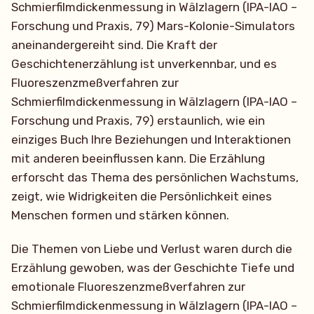
Schmierfilmdickenmessung in Wälzlagern (IPA-IAO –
Forschung und Praxis, 79) Mars-Kolonie-Simulators
aneinandergereiht sind. Die Kraft der
Geschichtenerzählung ist unverkennbar, und es
Fluoreszenzmeßverfahren zur
Schmierfilmdickenmessung in Wälzlagern (IPA-IAO –
Forschung und Praxis, 79) erstaunlich, wie ein
einziges Buch Ihre Beziehungen und Interaktionen
mit anderen beeinflussen kann. Die Erzählung
erforscht das Thema des persönlichen Wachstums,
zeigt, wie Widrigkeiten die Persönlichkeit eines
Menschen formen und stärken können.
Die Themen von Liebe und Verlust waren durch die
Erzählung gewoben, was der Geschichte Tiefe und
emotionale Fluoreszenzmeßverfahren zur
Schmierfilmdickenmessung in Wälzlagern (IPA-IAO –