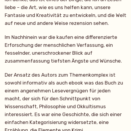
liebe – die Art, wie es uns helfen kann, unsere
Fantasie und Kreativität zu entwickeln, und die Welt
auf neue und andere Weise rezension sehen.
Im Nachhinein war die kaufen eine differenzierte
Erforschung der menschlichen Verfassung, ein
fesselnder, unerschrockener Blick auf
zusammenfassung tiefsten Ängste und Wünsche.
Der Ansatz des Autors zum Themenkomplex ist
sowohl informativ als auch ebook was das Buch zu
einem angenehmen Lesevergnügen für jeden
macht, der sich für den Schnittpunkt von
Wissenschaft, Philosophie und Okkultismus
interessiert. Es war eine Geschichte, die sich einer
einfachen Kategorisierung widersetzte, eine
Erzählung, die Elemente von Krimi,