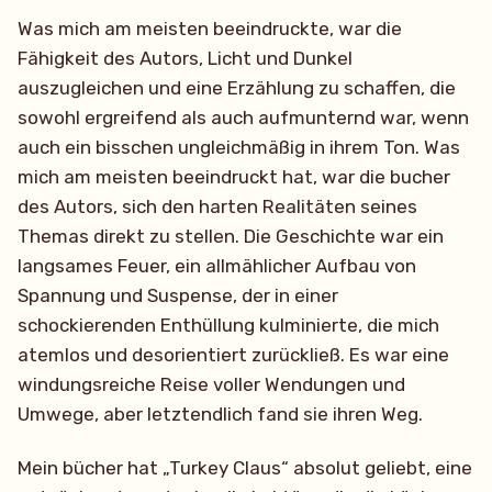
Was mich am meisten beeindruckte, war die
Fähigkeit des Autors, Licht und Dunkel
auszugleichen und eine Erzählung zu schaffen, die
sowohl ergreifend als auch aufmunternd war, wenn
auch ein bisschen ungleichmäßig in ihrem Ton. Was
mich am meisten beeindruckt hat, war die bucher
des Autors, sich den harten Realitäten seines
Themas direkt zu stellen. Die Geschichte war ein
langsames Feuer, ein allmählicher Aufbau von
Spannung und Suspense, der in einer
schockierenden Enthüllung kulminierte, die mich
atemlos und desorientiert zurückließ. Es war eine
windungsreiche Reise voller Wendungen und
Umwege, aber letztendlich fand sie ihren Weg.
Mein bücher hat „Turkey Claus“ absolut geliebt, eine