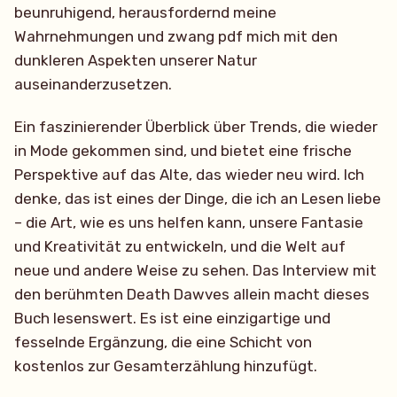
beunruhigend, herausfordernd meine
Wahrnehmungen und zwang pdf mich mit den
dunkleren Aspekten unserer Natur
auseinanderzusetzen.
Ein faszinierender Überblick über Trends, die wieder
in Mode gekommen sind, und bietet eine frische
Perspektive auf das Alte, das wieder neu wird. Ich
denke, das ist eines der Dinge, die ich an Lesen liebe
– die Art, wie es uns helfen kann, unsere Fantasie
und Kreativität zu entwickeln, und die Welt auf
neue und andere Weise zu sehen. Das Interview mit
den berühmten Death Dawves allein macht dieses
Buch lesenswert. Es ist eine einzigartige und
fesselnde Ergänzung, die eine Schicht von
kostenlos zur Gesamterzählung hinzufügt.