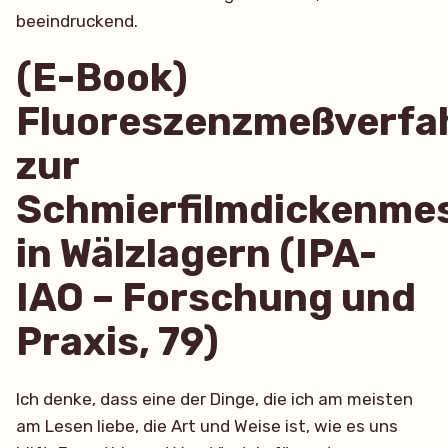
beeindruckend.
(E-Book)
Fluoreszenzmeßverfa
zur
Schmierfilmdickenme
in Wälzlagern (IPA-
IAO – Forschung und
Praxis, 79)
Ich denke, dass eine der Dinge, die ich am meisten
am Lesen liebe, die Art und Weise ist, wie es uns