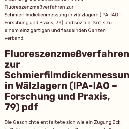
Fluoreszenzmeßverfahren zur
Schmierfilmdickenmessung in Wälzlagern (IPA-IAO –
Forschung und Praxis, 79) und sozialer Kritik zu
einem einzigartigen und fesselnden Ganzen
verband.
Fluoreszenzmeßverfahre
zur
Schmierfilmdickenmessu
in Wälzlagern (IPA-IAO –
Forschung und Praxis,
79) pdf
Die Geschichte entfaltete sich wie ein Zugunglück