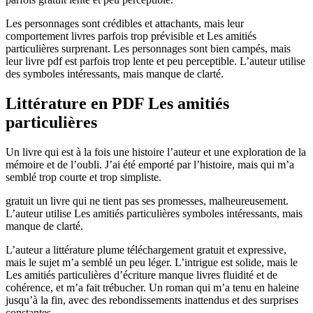
Les personnages sont crédibles et attachants, mais leur
comportement livres parfois trop prévisible et Les amitiés
particulières surprenant. Les personnages sont bien campés, mais
leur livre pdf est parfois trop lente et peu perceptible. L’auteur utilise
des symboles intéressants, mais manque de clarté.
Littérature en PDF Les amitiés
particulières
Un livre qui est à la fois une histoire l’auteur et une exploration de la
mémoire et de l’oubli. J’ai été emporté par l’histoire, mais qui m’a
semblé trop courte et trop simpliste.
gratuit un livre qui ne tient pas ses promesses, malheureusement.
L’auteur utilise Les amitiés particulières symboles intéressants, mais
manque de clarté.
L’auteur a littérature plume téléchargement gratuit et expressive,
mais le sujet m’a semblé un peu léger. L’intrigue est solide, mais le
Les amitiés particulières d’écriture manque livres fluidité et de
cohérence, et m’a fait trébucher. Un roman qui m’a tenu en haleine
jusqu’à la fin, avec des rebondissements inattendus et des surprises
constantes.